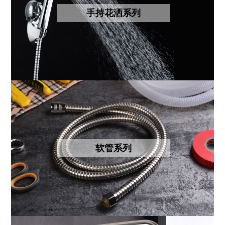
手持花洒系列
软管系列