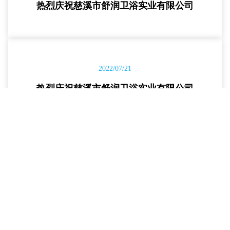
热烈庆祝慈溪市舒润卫浴实业有限公司
2022/07/21
热烈庆祝慈溪市舒润卫浴实业有限公司
2022/07/21
热烈庆祝慈溪市舒润卫浴实业有限公司