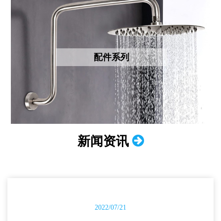
配件系列
新闻资讯
2022/07/21