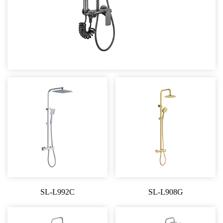
SL-L992C
SL-L908G