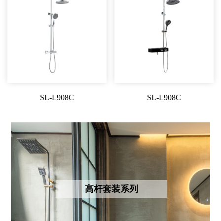
SL-L908C
SL-L908C
高杆套装系列