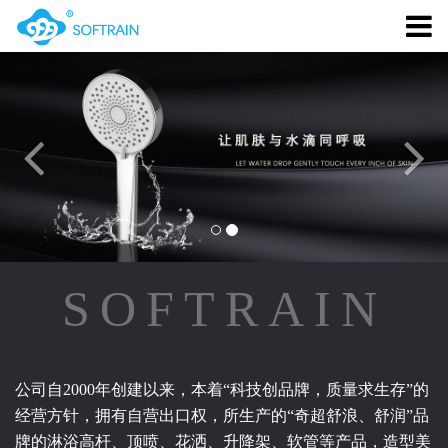
Previous
SOFTRAIN
公司自2000年创建以来，本着“科技创品牌，质量求生存”的
经营方针，拥有自营出口权，所生产的“奇超舒浪、舒润”品
牌的淋浴高杆、顶喷、花洒、升降架、软管等产品，造型美