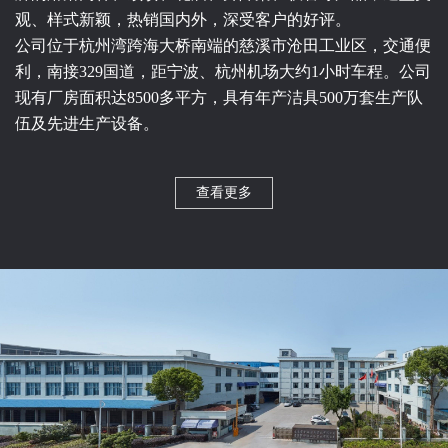
观、样式新颖，热销国内外，深受客户的好评。
公司位于杭州湾跨海大桥南端的慈溪市沧田工业区，交通便
利，南接329国道，距宁波、杭州机场大约1小时车程。公司
现有厂房面积达8500多平方，具有年产洁具500万套生产队
伍及先进生产设备。
查看更多